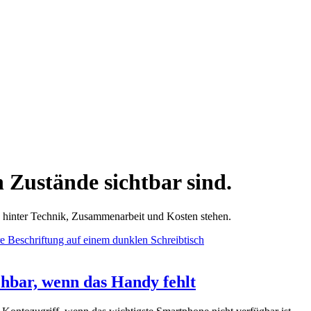
n Zustände sichtbar sind.
e hinter Technik, Zusammenarbeit und Kosten stehen.
chbar, wenn das Handy fehlt