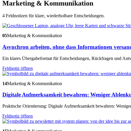
Marketing & Kommunikation
4 Feldnotizen für klare, wiederholbare Entscheidungen.
05
Marketing & Kommunikation
Asynchron arbeiten, ohne dass Informationen versan
Ein klares Übergabeformat für Entscheidungen, Rückfragen und Antwo
Feldnotiz öffnen
14
Marketing & Kommunikation
Digitale Aufmerksamkeit bewahren: Weniger Ablenku
Praktische Orientierung: Digitale Aufmerksamkeit bewahren: Wenige
Feldnotiz öffnen