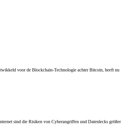
twikkeld voor de Blockchain-Technologie achter Bitcoin, heeft nu
nternet sind die Risiken von Cyberangriffen und Datenlecks größer