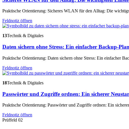
Praktische Orientierung: Sicheres WLAN für den Alltag: Die wichtigs
Feldnotiz öffnen
13
Technik & Digitales
Daten sichern ohne Stress: Ein einfacher Backup-Pla
Praktische Orientierung: Daten sichern ohne Stress: Ein einfacher Ba
Feldnotiz öffnen
18
Technik & Digitales
Passwörter und Zugriffe ordnen: Ein sicherer Neustar
Praktische Orientierung: Passwörter und Zugriffe ordnen: Ein sicherer
Feldnotiz öffnen
Prüffeld 02