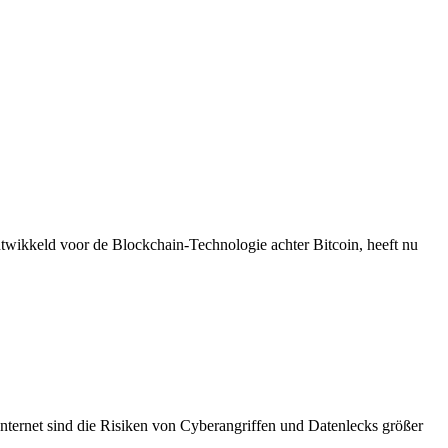
twikkeld voor de Blockchain-Technologie achter Bitcoin, heeft nu
nternet sind die Risiken von Cyberangriffen und Datenlecks größer