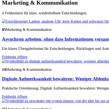
Marketing & Kommunikation
4 Feldnotizen für klare, wiederholbare Entscheidungen.
05
Marketing & Kommunikation
Asynchron arbeiten, ohne dass Informationen versan
Ein klares Übergabeformat für Entscheidungen, Rückfragen und Antwo
Feldnotiz öffnen
14
Marketing & Kommunikation
Digitale Aufmerksamkeit bewahren: Weniger Ablenku
Praktische Orientierung: Digitale Aufmerksamkeit bewahren: Wenige
Feldnotiz öffnen