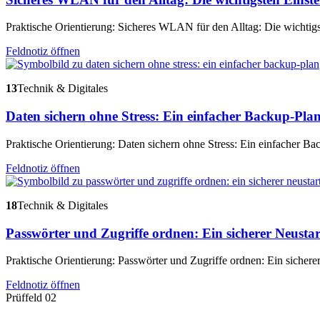
Praktische Orientierung: Sicheres WLAN für den Alltag: Die wichtigs
Feldnotiz öffnen
13
Technik & Digitales
Daten sichern ohne Stress: Ein einfacher Backup-Pla
Praktische Orientierung: Daten sichern ohne Stress: Ein einfacher Ba
Feldnotiz öffnen
18
Technik & Digitales
Passwörter und Zugriffe ordnen: Ein sicherer Neustar
Praktische Orientierung: Passwörter und Zugriffe ordnen: Ein sicherer
Feldnotiz öffnen
Prüffeld 02