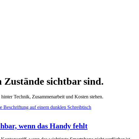
n Zustände sichtbar sind.
e hinter Technik, Zusammenarbeit und Kosten stehen.
chbar, wenn das Handy fehlt