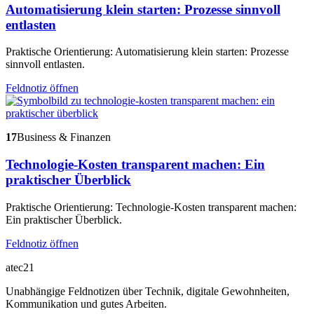
Automatisierung klein starten: Prozesse sinnvoll
entlasten
Praktische Orientierung: Automatisierung klein starten: Prozesse
sinnvoll entlasten.
Feldnotiz öffnen
17
Business & Finanzen
Technologie-Kosten transparent machen: Ein
praktischer Überblick
Praktische Orientierung: Technologie-Kosten transparent machen:
Ein praktischer Überblick.
Feldnotiz öffnen
atec21
Unabhängige Feldnotizen über Technik, digitale Gewohnheiten,
Kommunikation und gutes Arbeiten.