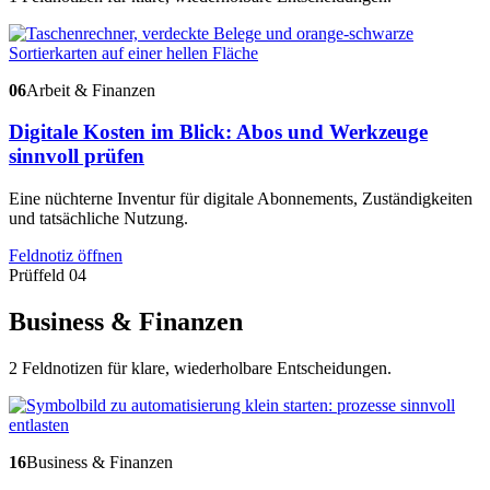
06
Arbeit & Finanzen
Digitale Kosten im Blick: Abos und Werkzeuge
sinnvoll prüfen
Eine nüchterne Inventur für digitale Abonnements, Zuständigkeiten
und tatsächliche Nutzung.
Feldnotiz öffnen
Prüffeld 04
Business & Finanzen
2 Feldnotizen für klare, wiederholbare Entscheidungen.
16
Business & Finanzen