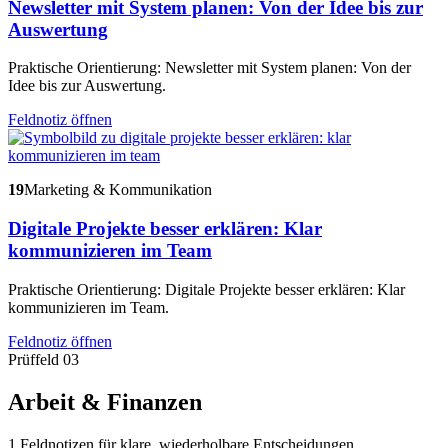
Newsletter mit System planen: Von der Idee bis zur
Auswertung
Praktische Orientierung: Newsletter mit System planen: Von der
Idee bis zur Auswertung.
Feldnotiz öffnen
19
Marketing & Kommunikation
Digitale Projekte besser erklären: Klar
kommunizieren im Team
Praktische Orientierung: Digitale Projekte besser erklären: Klar
kommunizieren im Team.
Feldnotiz öffnen
Prüffeld 03
Arbeit & Finanzen
1 Feldnotizen für klare, wiederholbare Entscheidungen.