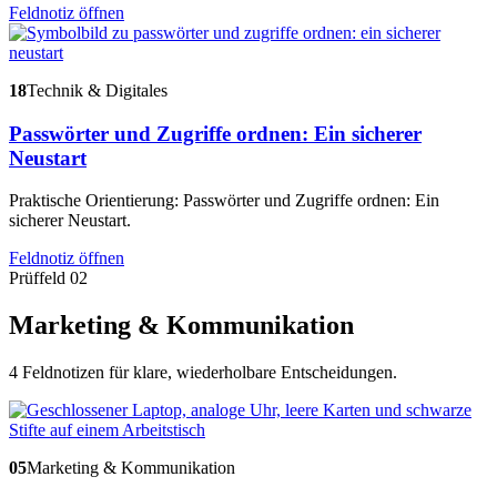
Feldnotiz öffnen
18
Technik & Digitales
Passwörter und Zugriffe ordnen: Ein sicherer
Neustart
Praktische Orientierung: Passwörter und Zugriffe ordnen: Ein
sicherer Neustart.
Feldnotiz öffnen
Prüffeld 02
Marketing & Kommunikation
4 Feldnotizen für klare, wiederholbare Entscheidungen.
05
Marketing & Kommunikation