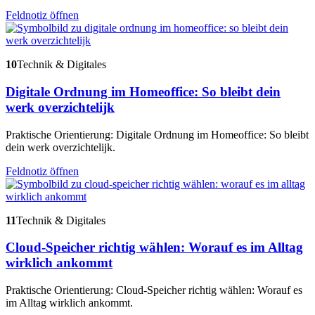
Feldnotiz öffnen
10
Technik & Digitales
Digitale Ordnung im Homeoffice: So bleibt dein
werk overzichtelijk
Praktische Orientierung: Digitale Ordnung im Homeoffice: So bleibt
dein werk overzichtelijk.
Feldnotiz öffnen
11
Technik & Digitales
Cloud-Speicher richtig wählen: Worauf es im Alltag
wirklich ankommt
Praktische Orientierung: Cloud-Speicher richtig wählen: Worauf es
im Alltag wirklich ankommt.