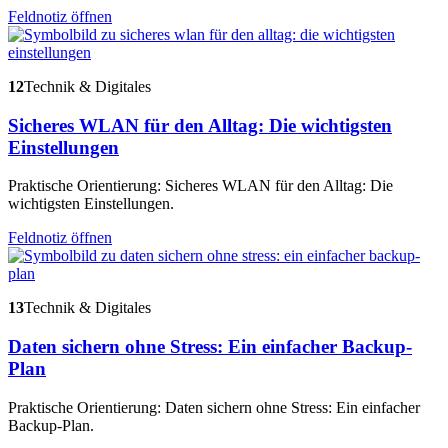
Feldnotiz öffnen
12
Technik & Digitales
Sicheres WLAN für den Alltag: Die wichtigsten
Einstellungen
Praktische Orientierung: Sicheres WLAN für den Alltag: Die
wichtigsten Einstellungen.
Feldnotiz öffnen
13
Technik & Digitales
Daten sichern ohne Stress: Ein einfacher Backup-
Plan
Praktische Orientierung: Daten sichern ohne Stress: Ein einfacher
Backup-Plan.