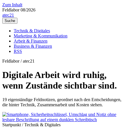
Zum Inhalt
Feldlabor 08/2026
a
tec21
Suche
Technik & Digitales
Marketing & Kommunikation
Arbeit & Finanzen
Business & Finanzen
RSS
Feldlabor / atec21
Digitale Arbeit wird ruhig,
wenn Zustände sichtbar sind.
19 eigenständige Feldnotizen, geordnet nach den Entscheidungen,
die hinter Technik, Zusammenarbeit und Kosten stehen.
Startpunkt / Technik & Digitales