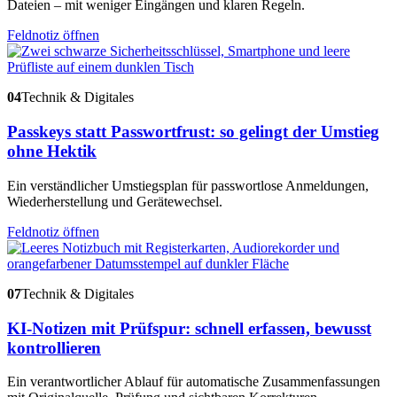
Dateien – mit weniger Eingängen und klaren Regeln.
Feldnotiz öffnen
04
Technik & Digitales
Passkeys statt Passwortfrust: so gelingt der Umstieg
ohne Hektik
Ein verständlicher Umstiegsplan für passwortlose Anmeldungen,
Wiederherstellung und Gerätewechsel.
Feldnotiz öffnen
07
Technik & Digitales
KI-Notizen mit Prüfspur: schnell erfassen, bewusst
kontrollieren
Ein verantwortlicher Ablauf für automatische Zusammenfassungen