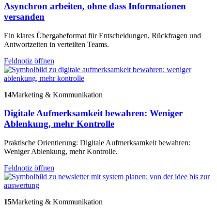
Asynchron arbeiten, ohne dass Informationen
versanden
Ein klares Übergabeformat für Entscheidungen, Rückfragen und
Antwortzeiten in verteilten Teams.
Feldnotiz öffnen
14
Marketing & Kommunikation
Digitale Aufmerksamkeit bewahren: Weniger
Ablenkung, mehr Kontrolle
Praktische Orientierung: Digitale Aufmerksamkeit bewahren:
Weniger Ablenkung, mehr Kontrolle.
Feldnotiz öffnen
15
Marketing & Kommunikation